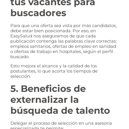
tus vacantes para
buscadores
Para que una oferta sea vista por más candidatos,
debe estar bien posicionada. Por eso, en
EasySalud nos aseguramos de que cada
publicación contenga las palabras clave correctas:
empleos sanitarios, ofertas de empleo en sanidad
o ofertas de trabajo en hospitales, según el perfil
buscado.
Esto mejora el alcance y la calidad de los
postulantes, lo que acorta los tiempos de
selección.
5. Beneficios de
externalizar la
búsqueda de talento
Delegar el proceso de selección en una asesoría
especializada te permite: