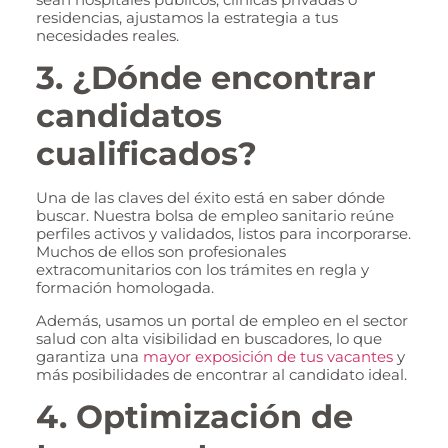
residencias, ajustamos la estrategia a tus
necesidades reales.
3. ¿Dónde encontrar
candidatos
cualificados?
Una de las claves del éxito está en saber dónde
buscar. Nuestra bolsa de empleo sanitario reúne
perfiles activos y validados, listos para incorporarse.
Muchos de ellos son profesionales
extracomunitarios con los trámites en regla y
formación homologada.
Además, usamos un portal de empleo en el sector
salud con alta visibilidad en buscadores, lo que
garantiza una
mayor exposición de tus vacantes
y
más posibilidades de encontrar al candidato ideal.
4. Optimización de