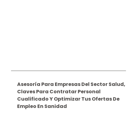
Asesoría Para Empresas Del Sector Salud,
Claves Para Contratar Personal
Cualificado Y Optimizar Tus Ofertas De
Empleo En Sanidad