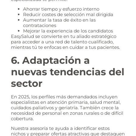
Ahorrar tiempo y esfuerzo interno
Reducir costes de selección mal dirigida
Aumentar la tasa de éxito en las
contrataciones
Mejorar la experiencia de los candidatos
EasySalud se convierte en tu aliado estratégico
para acceder a una red de talento cualificado,
mientras tú te enfocas en cuidar a tus pacientes.
6. Adaptación a
nuevas tendencias del
sector
En 2025, los perfiles más demandados incluyen
especialistas en atención primaria, salud mental,
cuidados paliativos y geriatría. También crece la
necesidad de personal en zonas rurales o de difícil
cobertura.
Nuestra asesoría te ayuda a identificar estos
nichos y preparar ofertas atractivas que destaquen