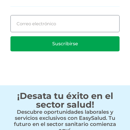
Suscribirse
¡Desata tu éxito en el
sector salud!
Descubre oportunidades laborales y
servicios exclusivos con EasySalud. Tu
futuro en el sector sanitario comienza