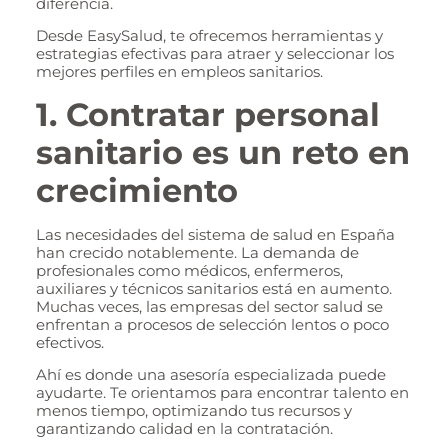
diferencia.
Desde EasySalud, te ofrecemos herramientas y
estrategias efectivas para atraer y seleccionar los
mejores perfiles en empleos sanitarios.
1. Contratar personal
sanitario es un reto en
crecimiento
Las necesidades del sistema de salud en España
han crecido notablemente. La demanda de
profesionales como médicos, enfermeros,
auxiliares y técnicos sanitarios está en aumento.
Muchas veces, las empresas del sector salud se
enfrentan a procesos de selección lentos o poco
efectivos.
Ahí es donde una asesoría especializada puede
ayudarte. Te orientamos para encontrar talento en
menos tiempo, optimizando tus recursos y
garantizando calidad en la contratación.