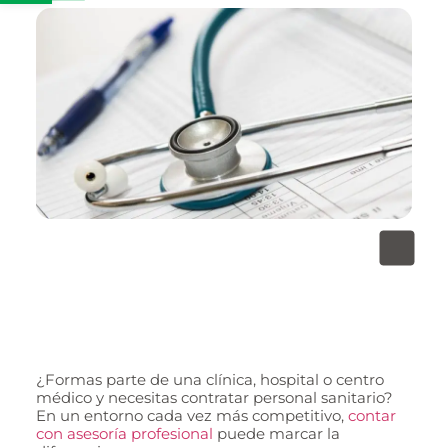
¿Formas parte de una clínica, hospital o centro
médico y necesitas contratar personal sanitario?
En un entorno cada vez más competitivo,
contar
con asesoría profesional
puede marcar la