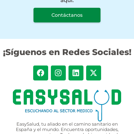
aquí.
Contáctanos
¡Síguenos en Redes Sociales!
EasySalud, tu aliado en el camino sanitario en
España y el mundo. Encuentra oportunidades,