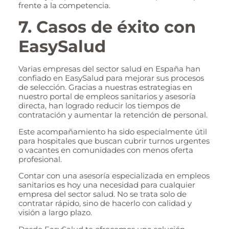
frente a la competencia.
7. Casos de éxito con
EasySalud
Varias empresas del sector salud en España han
confiado en EasySalud para mejorar sus procesos
de selección. Gracias a nuestras estrategias en
nuestro portal de empleos sanitarios y asesoría
directa, han logrado reducir los tiempos de
contratación y aumentar la retención de personal.
Este acompañamiento ha sido especialmente útil
para hospitales que buscan cubrir turnos urgentes
o vacantes en comunidades con menos oferta
profesional.
Contar con una asesoría especializada en empleos
sanitarios es hoy una necesidad para cualquier
empresa del sector salud. No se trata solo de
contratar rápido, sino de hacerlo con calidad y
visión a largo plazo.