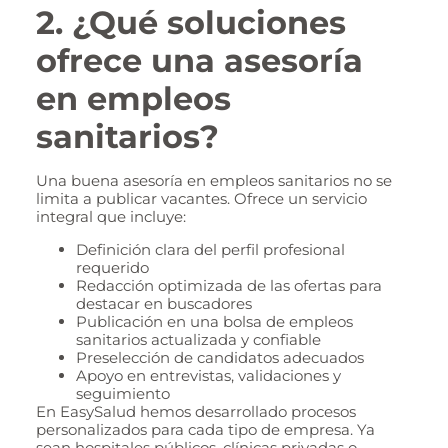
2. ¿Qué soluciones
ofrece una asesoría
en empleos
sanitarios?
Una buena asesoría en empleos sanitarios no se
limita a publicar vacantes. Ofrece un servicio
integral que incluye:
Definición clara del perfil profesional
requerido
Redacción optimizada de las ofertas para
destacar en buscadores
Publicación en una bolsa de empleos
sanitarios actualizada y confiable
Preselección de candidatos adecuados
Apoyo en entrevistas, validaciones y
seguimiento
En EasySalud hemos desarrollado procesos
personalizados para cada tipo de empresa. Ya
sean hospitales públicos, clínicas privadas o