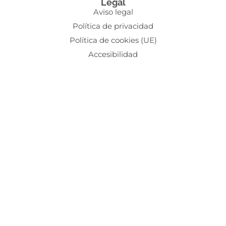
Legal
Aviso legal
Política de privacidad
Política de cookies (UE)
Accesibilidad