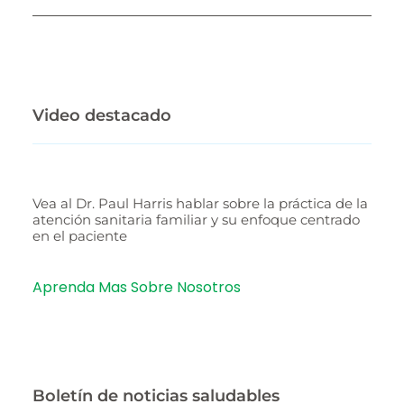
Video destacado
Vea al Dr. Paul Harris hablar sobre la práctica de la
atención sanitaria familiar y su enfoque centrado
en el paciente
Aprenda Mas Sobre Nosotros
Boletín de noticias saludables