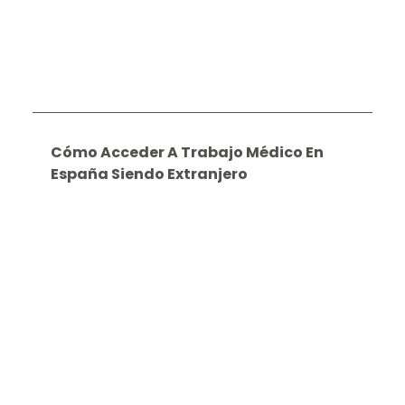
Cómo Acceder A Trabajo Médico En
España Siendo Extranjero